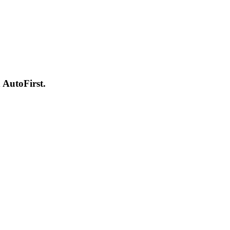
 AutoFirst.