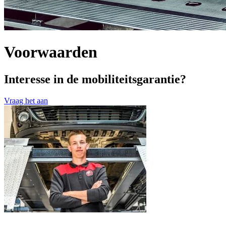
Voorwaarden
Interesse in de mobiliteitsgarantie?
Vraag het aan