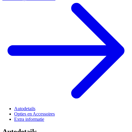
Autodetails
Opties en Accessoires
Extra informatie
Autodetails