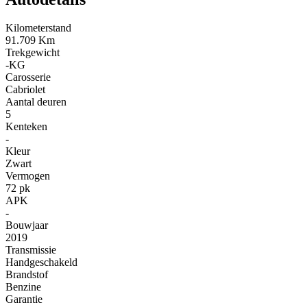
Kilometerstand
91.709 Km
Trekgewicht
-KG
Carosserie
Cabriolet
Aantal deuren
5
Kenteken
-
Kleur
Zwart
Vermogen
72 pk
APK
-
Bouwjaar
2019
Transmissie
Handgeschakeld
Brandstof
Benzine
Garantie