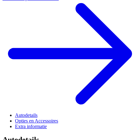
Autodetails
Opties en Accessoires
Extra informatie
Autodetails