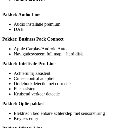
Pakket: Audio Line
Audio installatie premium
DAB
Pakket: Business Pack Connect
Apple Carplay/Android Auto
Navigatiesysteem full map + hard disk
Pakket: Intellisafe Pro Line
Achteruitrij assistent
Cruise control adaptief
Dodehoekdetectie met correctie
File assistent
Kruisend verkeer detectie
Pakket: Optie pakket
Elektrisch bedienbare achterklep met sensorsturing
Keyless entry