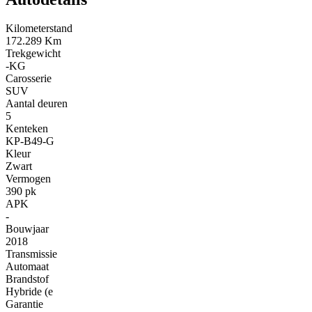
Kilometerstand
172.289 Km
Trekgewicht
-KG
Carosserie
SUV
Aantal deuren
5
Kenteken
KP-B49-G
Kleur
Zwart
Vermogen
390 pk
APK
-
Bouwjaar
2018
Transmissie
Automaat
Brandstof
Hybride (e
Garantie