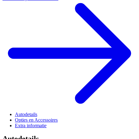
Autodetails
Opties en Accessoires
Extra informatie
Autodetails