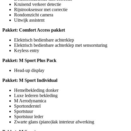
Kruisend verkeer detectie
Rijstrooksensor met correctie
Rondomzicht camera
Uitwijk assistent
Pakket: Comfort Access pakket
Elektrisch bedienbare achterklep
Elektrisch bedienbare achterklep met sensorsturing
Keyless entry
Pakket: M Sport Plus Pack
Head-up display
Pakket: M Sport Individual
Hemelbekleding donker
Luxe lederen bekleding
M Aerodynamica
Sportonderstel
Sportstuur
Sportstuur leder
Zwarte glans (piano)lak interieur afwerking