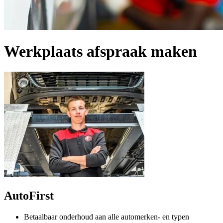
Werkplaats afspraak maken
AutoFirst
Betaalbaar onderhoud aan alle automerken- en typen