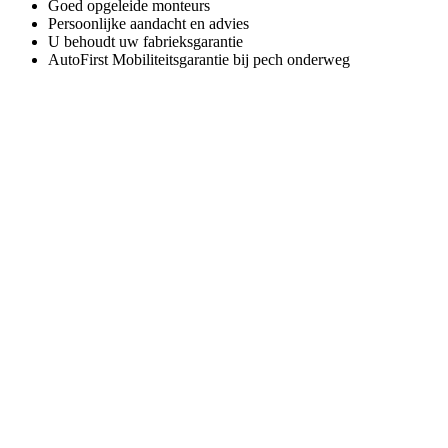
Goed opgeleide monteurs
Persoonlijke aandacht en advies
U behoudt uw fabrieksgarantie
AutoFirst Mobiliteitsgarantie bij pech onderweg