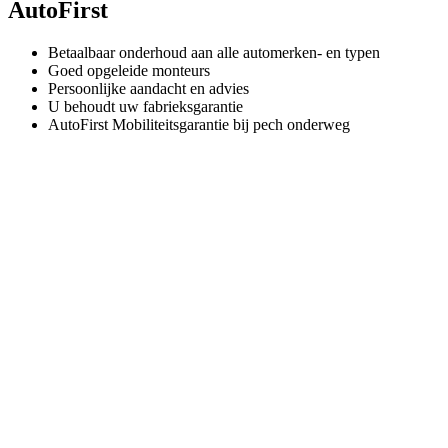
AutoFirst
Betaalbaar onderhoud aan alle automerken- en typen
Goed opgeleide monteurs
Persoonlijke aandacht en advies
U behoudt uw fabrieksgarantie
AutoFirst Mobiliteitsgarantie bij pech onderweg