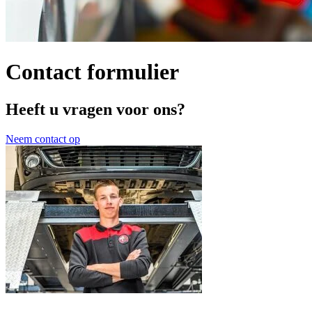
Contact formulier
Heeft u vragen voor ons?
Neem contact op