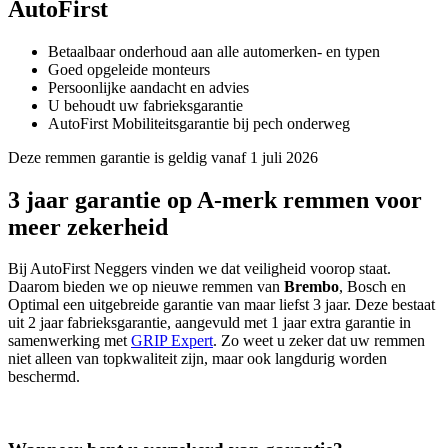
AutoFirst
Betaalbaar onderhoud aan alle automerken- en typen
Goed opgeleide monteurs
Persoonlijke aandacht en advies
U behoudt uw fabrieksgarantie
AutoFirst Mobiliteitsgarantie bij pech onderweg
Deze remmen garantie is geldig vanaf 1 juli 2026
3 jaar garantie op A-merk remmen voor
meer zekerheid
Bij AutoFirst Neggers vinden we dat veiligheid voorop staat.
Daarom bieden we op nieuwe remmen van
Brembo
, Bosch en
Optimal een uitgebreide garantie van maar liefst 3 jaar. Deze bestaat
uit 2 jaar fabrieksgarantie, aangevuld met 1 jaar extra garantie in
samenwerking met
GRIP Expert
. Zo weet u zeker dat uw remmen
niet alleen van topkwaliteit zijn, maar ook langdurig worden
beschermd.