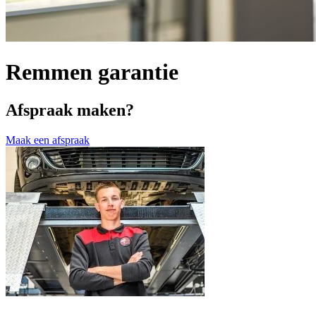
Remmen garantie
Afspraak maken?
Maak een afspraak