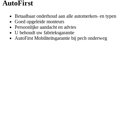
AutoFirst
Betaalbaar onderhoud aan alle automerken- en typen
Goed opgeleide monteurs
Persoonlijke aandacht en advies
U behoudt uw fabrieksgarantie
AutoFirst Mobiliteitsgarantie bij pech onderweg