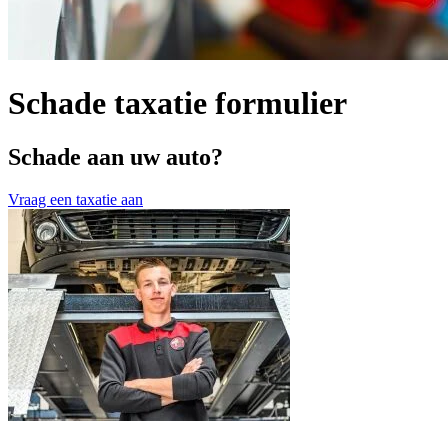
Schade taxatie formulier
Schade aan uw auto?
Vraag een taxatie aan